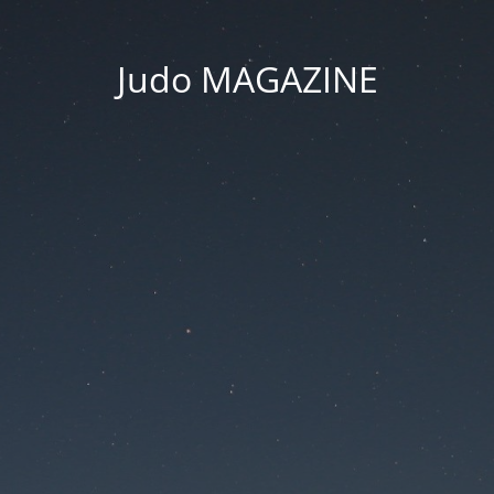
Judo MAGAZINE