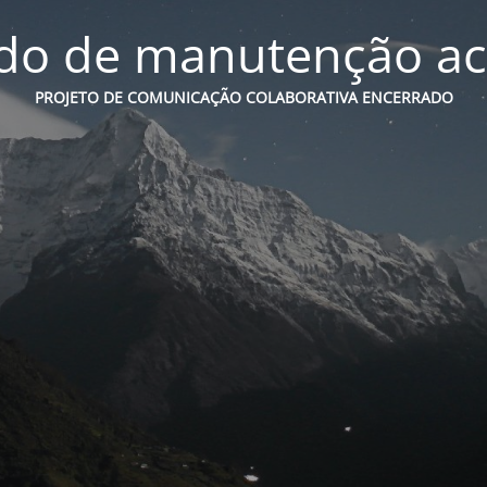
o de manutenção ac
PROJETO DE COMUNICAÇÃO COLABORATIVA ENCERRADO