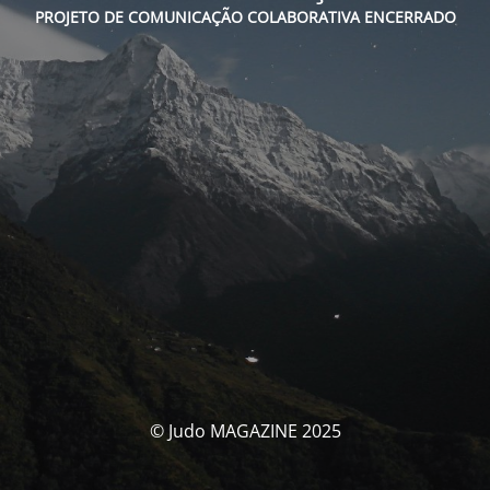
PROJETO DE COMUNICAÇÃO COLABORATIVA ENCERRADO
© Judo MAGAZINE 2025