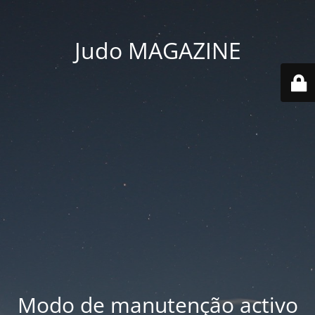
Judo MAGAZINE
Modo de manutenção activo