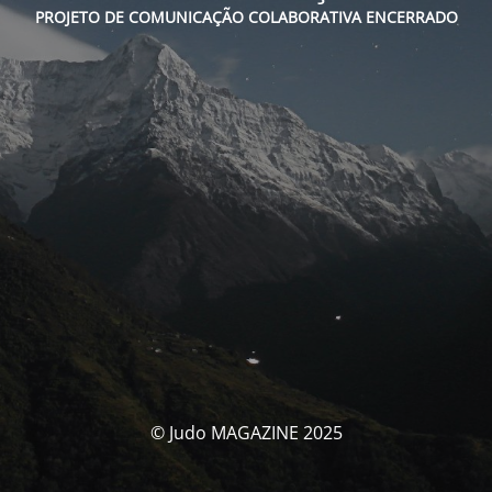
PROJETO DE COMUNICAÇÃO COLABORATIVA ENCERRADO
© Judo MAGAZINE 2025