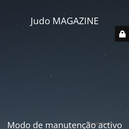
Judo MAGAZINE
Modo de manutenção activo