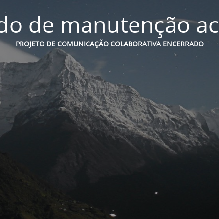
o de manutenção ac
PROJETO DE COMUNICAÇÃO COLABORATIVA ENCERRADO