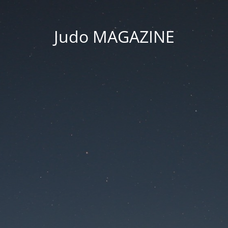
Judo MAGAZINE