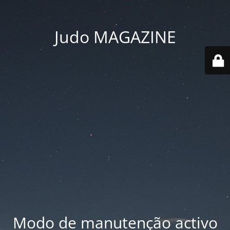
Judo MAGAZINE
Modo de manutenção activo