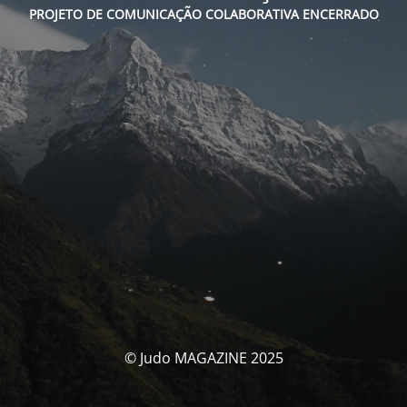
PROJETO DE COMUNICAÇÃO COLABORATIVA ENCERRADO
© Judo MAGAZINE 2025