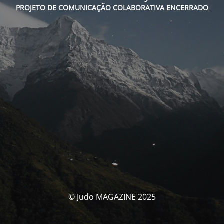
PROJETO DE COMUNICAÇÃO COLABORATIVA ENCERRADO
© Judo MAGAZINE 2025