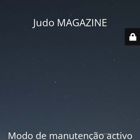
Judo MAGAZINE
Modo de manutenção activo