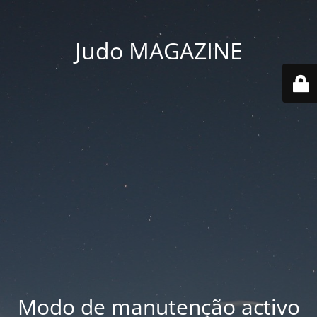
Judo MAGAZINE
Modo de manutenção activo