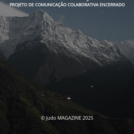
PROJETO DE COMUNICAÇÃO COLABORATIVA ENCERRADO
© Judo MAGAZINE 2025