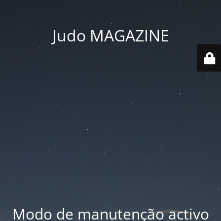
Judo MAGAZINE
Modo de manutenção activo