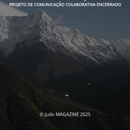
PROJETO DE COMUNICAÇÃO COLABORATIVA ENCERRADO
© Judo MAGAZINE 2025