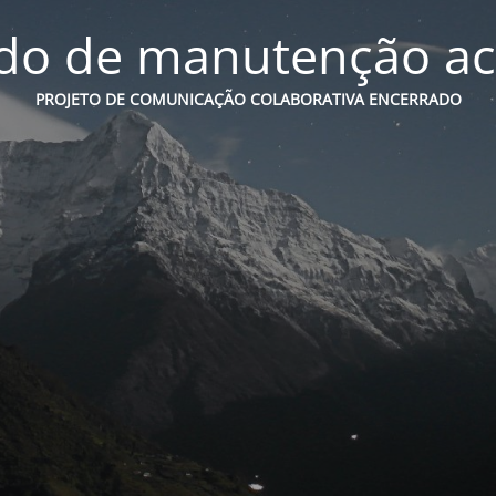
o de manutenção ac
PROJETO DE COMUNICAÇÃO COLABORATIVA ENCERRADO