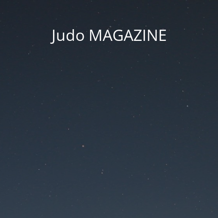
Judo MAGAZINE