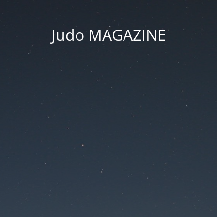
Judo MAGAZINE