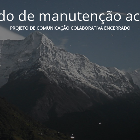
o de manutenção ac
PROJETO DE COMUNICAÇÃO COLABORATIVA ENCERRADO