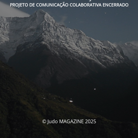
PROJETO DE COMUNICAÇÃO COLABORATIVA ENCERRADO
© Judo MAGAZINE 2025