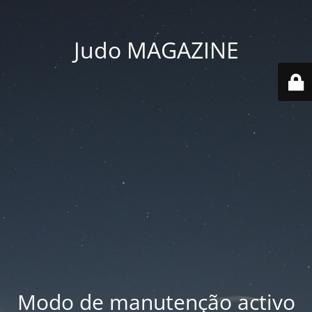
Judo MAGAZINE
Modo de manutenção activo