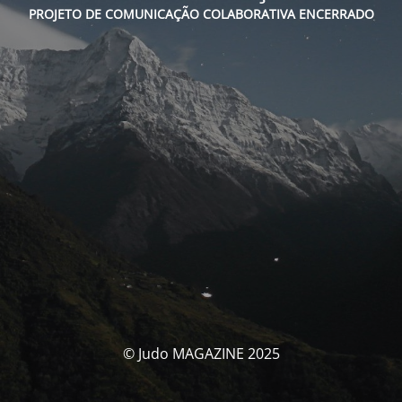
PROJETO DE COMUNICAÇÃO COLABORATIVA ENCERRADO
© Judo MAGAZINE 2025