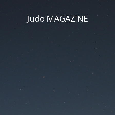
Judo MAGAZINE