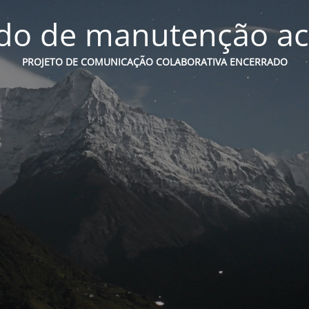
o de manutenção ac
PROJETO DE COMUNICAÇÃO COLABORATIVA ENCERRADO