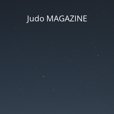
Judo MAGAZINE