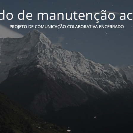
o de manutenção ac
PROJETO DE COMUNICAÇÃO COLABORATIVA ENCERRADO