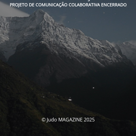
PROJETO DE COMUNICAÇÃO COLABORATIVA ENCERRADO
© Judo MAGAZINE 2025