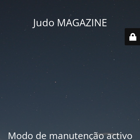
Judo MAGAZINE
Modo de manutenção activo