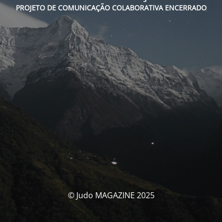
PROJETO DE COMUNICAÇÃO COLABORATIVA ENCERRADO
© Judo MAGAZINE 2025