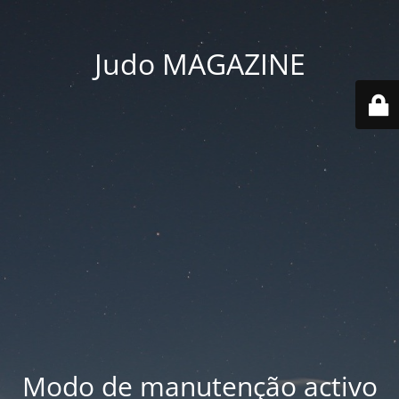
Judo MAGAZINE
Modo de manutenção activo