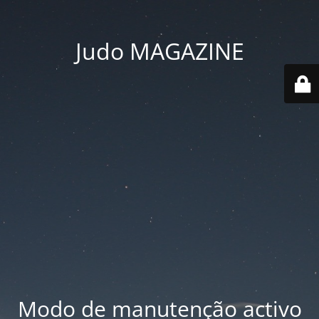
Judo MAGAZINE
Modo de manutenção activo