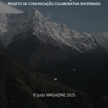
PROJETO DE COMUNICAÇÃO COLABORATIVA ENCERRADO
© Judo MAGAZINE 2025