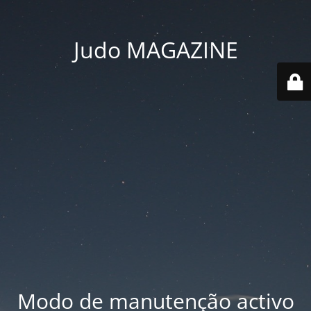
Judo MAGAZINE
Modo de manutenção activo