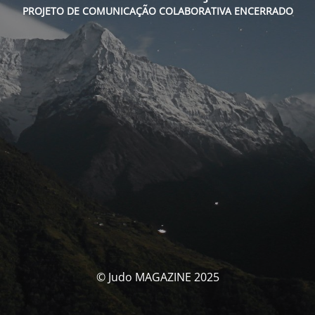
PROJETO DE COMUNICAÇÃO COLABORATIVA ENCERRADO
© Judo MAGAZINE 2025