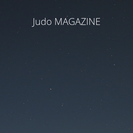
Judo MAGAZINE