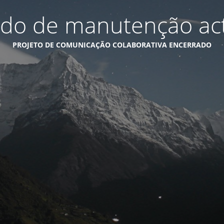
do de manutenção act
PROJETO DE COMUNICAÇÃO COLABORATIVA ENCERRADO