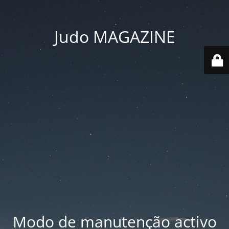
Judo MAGAZINE
Modo de manutenção activo