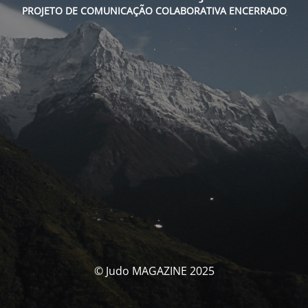
PROJETO DE COMUNICAÇÃO COLABORATIVA ENCERRADO
© Judo MAGAZINE 2025