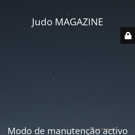
Judo MAGAZINE
Modo de manutenção activo