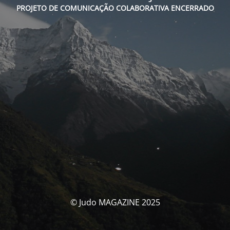
PROJETO DE COMUNICAÇÃO COLABORATIVA ENCERRADO
© Judo MAGAZINE 2025