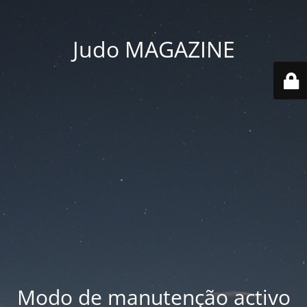
Judo MAGAZINE
Modo de manutenção activo