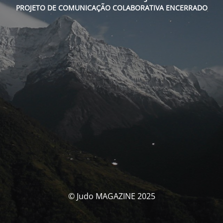
PROJETO DE COMUNICAÇÃO COLABORATIVA ENCERRADO
© Judo MAGAZINE 2025