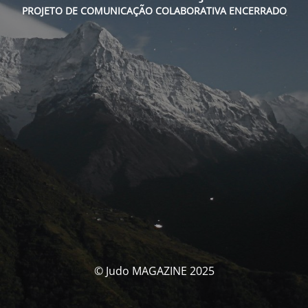
PROJETO DE COMUNICAÇÃO COLABORATIVA ENCERRADO
© Judo MAGAZINE 2025