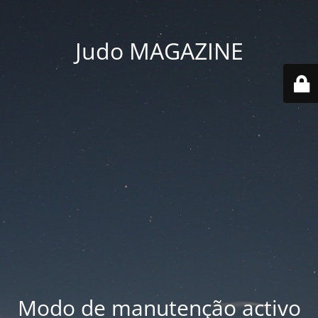
Judo MAGAZINE
Modo de manutenção activo