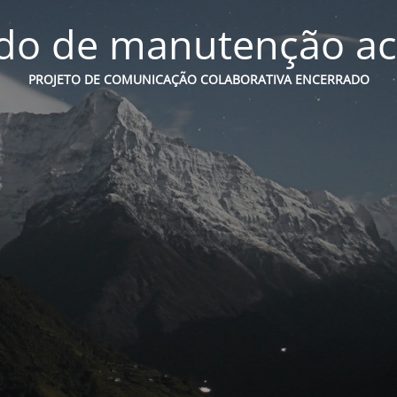
o de manutenção ac
PROJETO DE COMUNICAÇÃO COLABORATIVA ENCERRADO