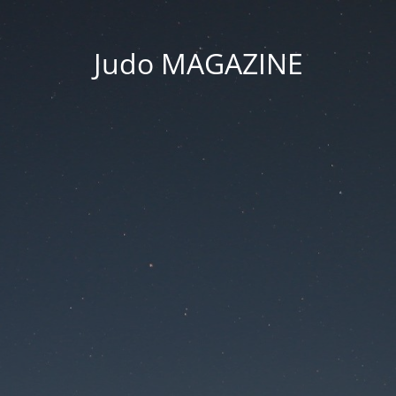
Judo MAGAZINE