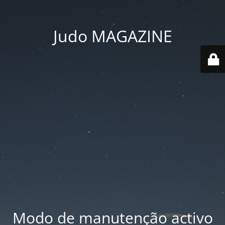
Judo MAGAZINE
Modo de manutenção activo