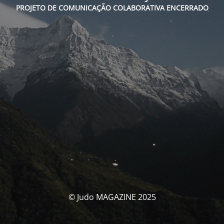
PROJETO DE COMUNICAÇÃO COLABORATIVA ENCERRADO
© Judo MAGAZINE 2025