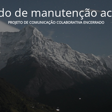
o de manutenção ac
PROJETO DE COMUNICAÇÃO COLABORATIVA ENCERRADO