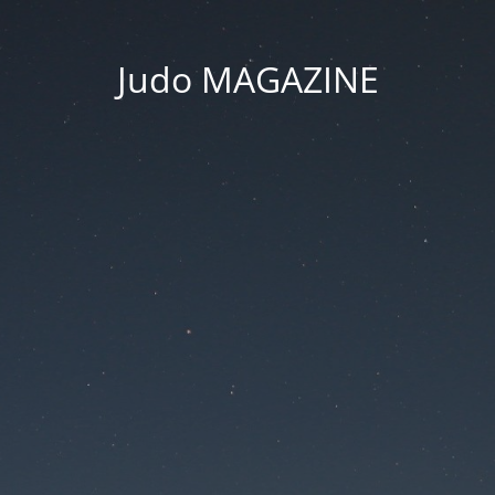
Judo MAGAZINE