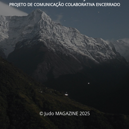
PROJETO DE COMUNICAÇÃO COLABORATIVA ENCERRADO
© Judo MAGAZINE 2025