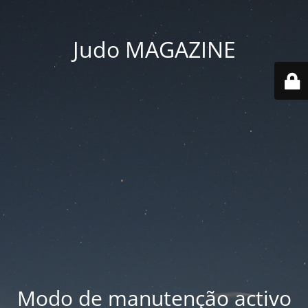
Judo MAGAZINE
Modo de manutenção activo