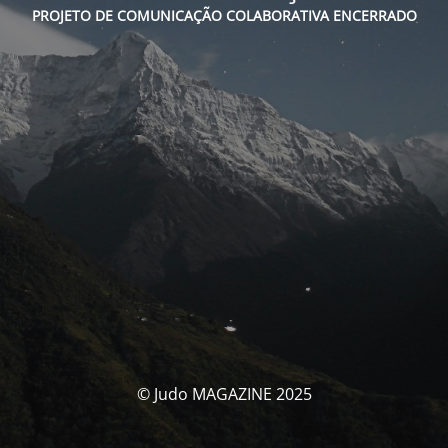
PROJETO DE COMUNICAÇÃO COLABORATIVA ENCERRADO
© Judo MAGAZINE 2025