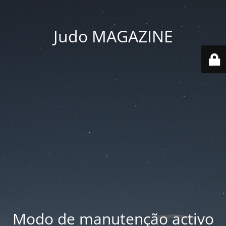
Judo MAGAZINE
Modo de manutenção activo