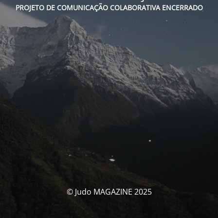
PROJETO DE COMUNICAÇÃO COLABORATIVA ENCERRADO
© Judo MAGAZINE 2025