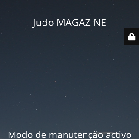
Judo MAGAZINE
Modo de manutenção activo