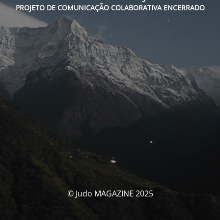
PROJETO DE COMUNICAÇÃO COLABORATIVA ENCERRADO
© Judo MAGAZINE 2025