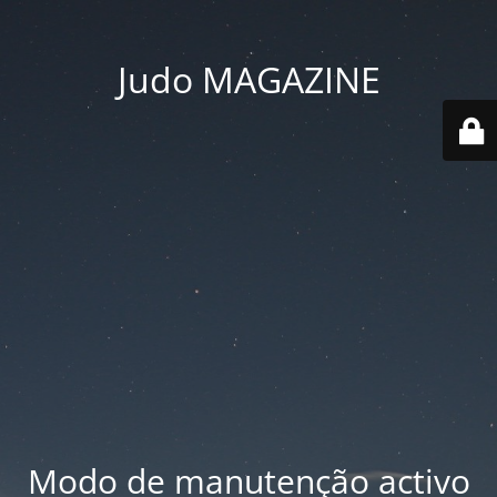
Judo MAGAZINE
Modo de manutenção activo