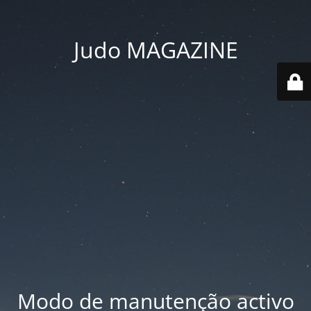
Judo MAGAZINE
Modo de manutenção activo