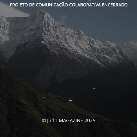
PROJETO DE COMUNICAÇÃO COLABORATIVA ENCERRADO
© Judo MAGAZINE 2025