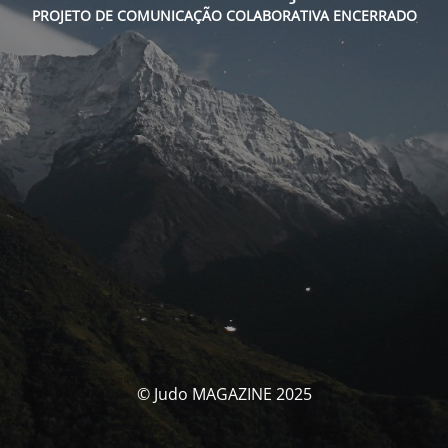
PROJETO DE COMUNICAÇÃO COLABORATIVA ENCERRADO
© Judo MAGAZINE 2025