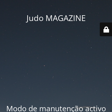
Judo MAGAZINE
Modo de manutenção activo