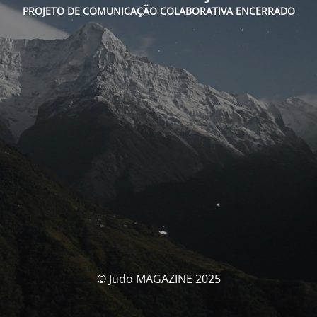
PROJETO DE COMUNICAÇÃO COLABORATIVA ENCERRADO
© Judo MAGAZINE 2025