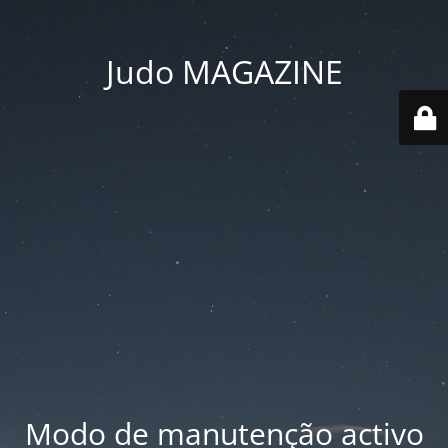
Judo MAGAZINE
Modo de manutenção activo