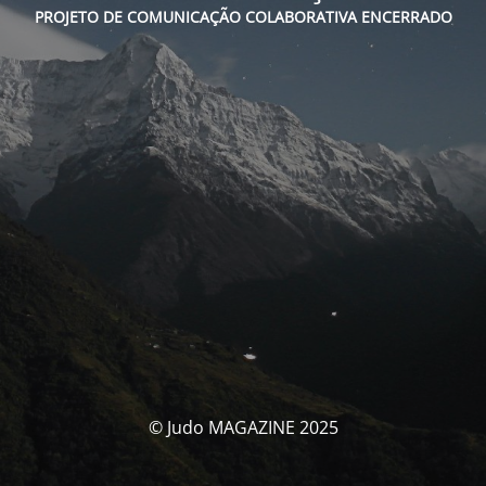
PROJETO DE COMUNICAÇÃO COLABORATIVA ENCERRADO
© Judo MAGAZINE 2025