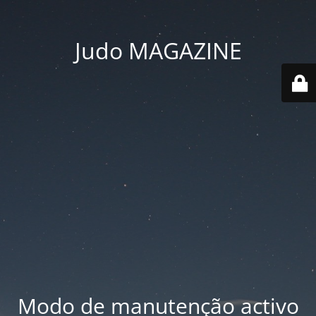
Judo MAGAZINE
Modo de manutenção activo