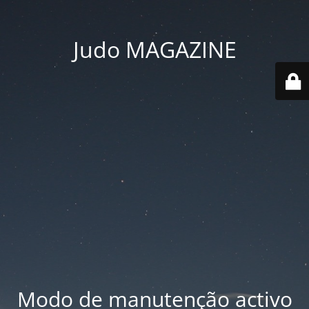
Judo MAGAZINE
Modo de manutenção activo