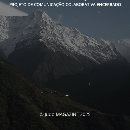
PROJETO DE COMUNICAÇÃO COLABORATIVA ENCERRADO
© Judo MAGAZINE 2025