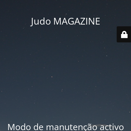
Judo MAGAZINE
Modo de manutenção activo