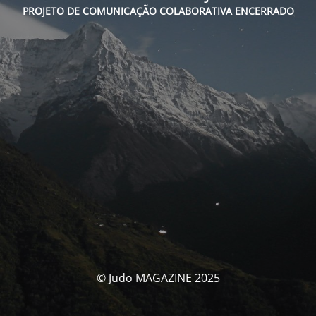
PROJETO DE COMUNICAÇÃO COLABORATIVA ENCERRADO
© Judo MAGAZINE 2025