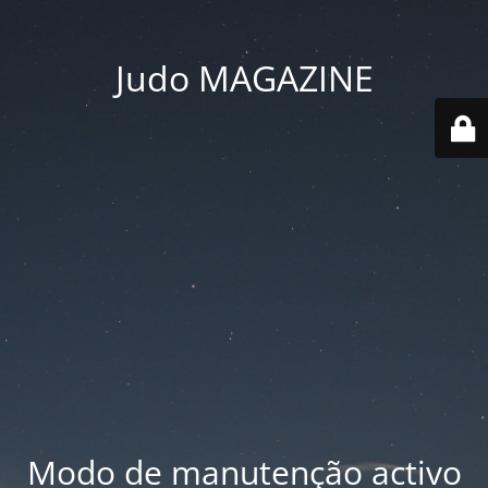
Judo MAGAZINE
Modo de manutenção activo