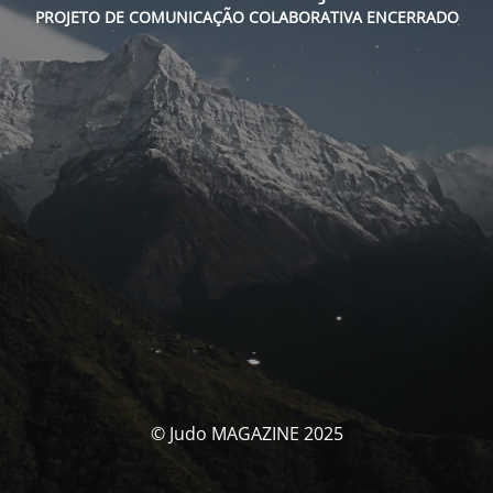
PROJETO DE COMUNICAÇÃO COLABORATIVA ENCERRADO
© Judo MAGAZINE 2025