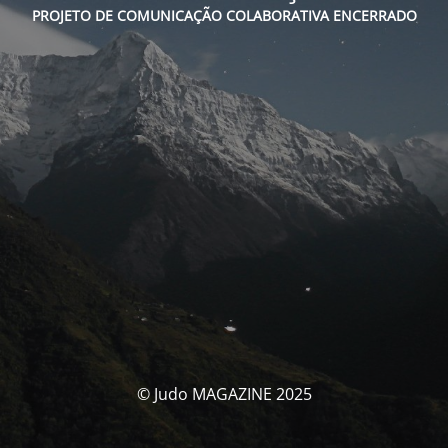
PROJETO DE COMUNICAÇÃO COLABORATIVA ENCERRADO
© Judo MAGAZINE 2025