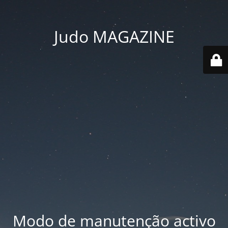
Judo MAGAZINE
Modo de manutenção activo