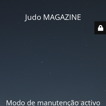
Judo MAGAZINE
Modo de manutenção activo