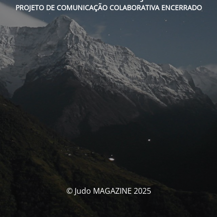
PROJETO DE COMUNICAÇÃO COLABORATIVA ENCERRADO
© Judo MAGAZINE 2025