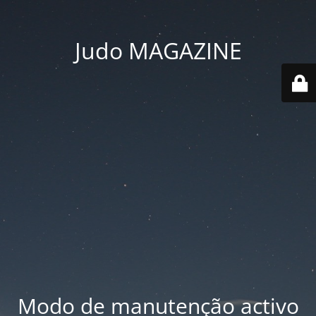
Judo MAGAZINE
Modo de manutenção activo