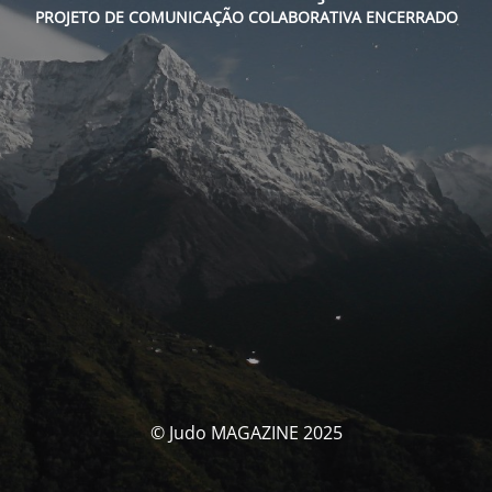
PROJETO DE COMUNICAÇÃO COLABORATIVA ENCERRADO
© Judo MAGAZINE 2025