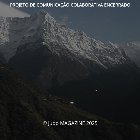
PROJETO DE COMUNICAÇÃO COLABORATIVA ENCERRADO
© Judo MAGAZINE 2025