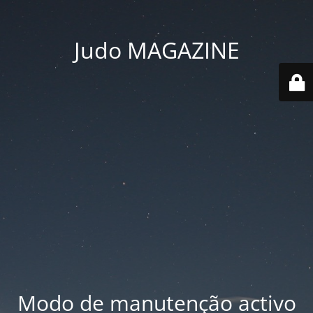
Judo MAGAZINE
Modo de manutenção activo