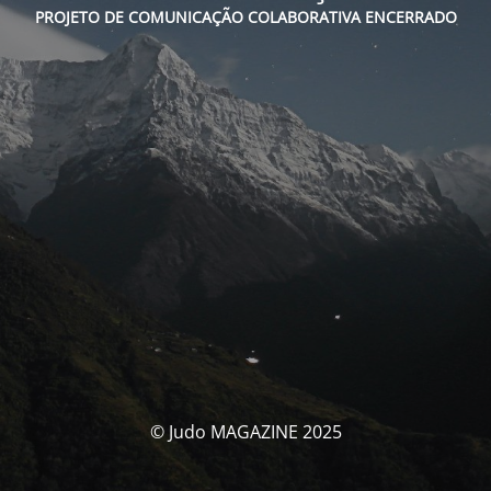
PROJETO DE COMUNICAÇÃO COLABORATIVA ENCERRADO
© Judo MAGAZINE 2025