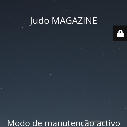
Judo MAGAZINE
Modo de manutenção activo