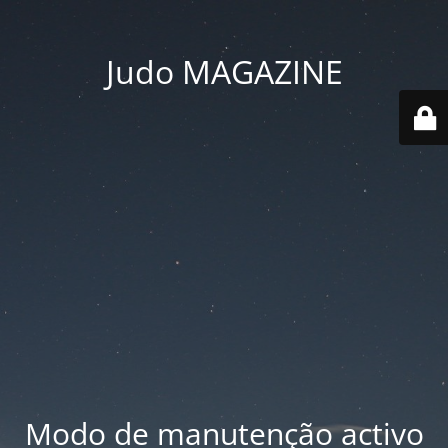
Judo MAGAZINE
Modo de manutenção activo