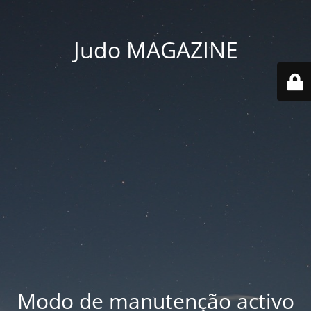
Judo MAGAZINE
Modo de manutenção activo