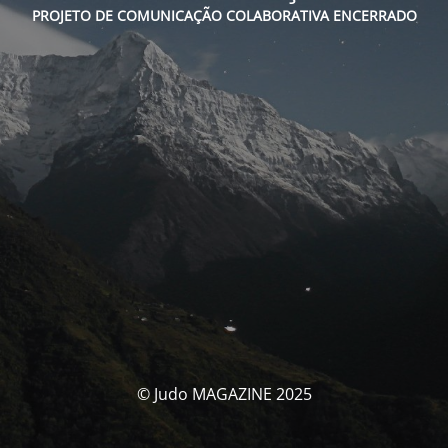
PROJETO DE COMUNICAÇÃO COLABORATIVA ENCERRADO
© Judo MAGAZINE 2025