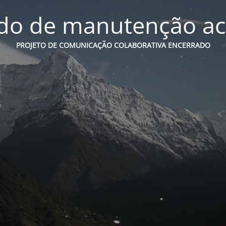
o de manutenção ac
PROJETO DE COMUNICAÇÃO COLABORATIVA ENCERRADO