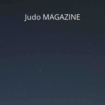
Judo MAGAZINE