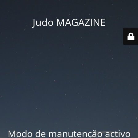
Judo MAGAZINE
Modo de manutenção activo