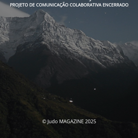
PROJETO DE COMUNICAÇÃO COLABORATIVA ENCERRADO
© Judo MAGAZINE 2025