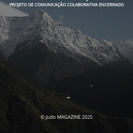
PROJETO DE COMUNICAÇÃO COLABORATIVA ENCERRADO
© Judo MAGAZINE 2025