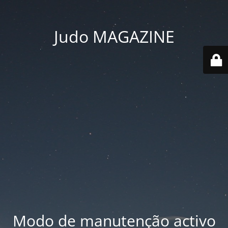
Judo MAGAZINE
Modo de manutenção activo