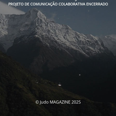
PROJETO DE COMUNICAÇÃO COLABORATIVA ENCERRADO
© Judo MAGAZINE 2025