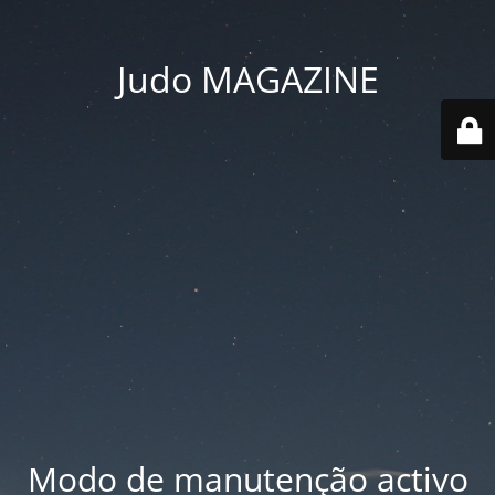
Judo MAGAZINE
Modo de manutenção activo