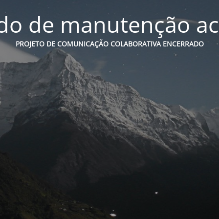
o de manutenção ac
PROJETO DE COMUNICAÇÃO COLABORATIVA ENCERRADO