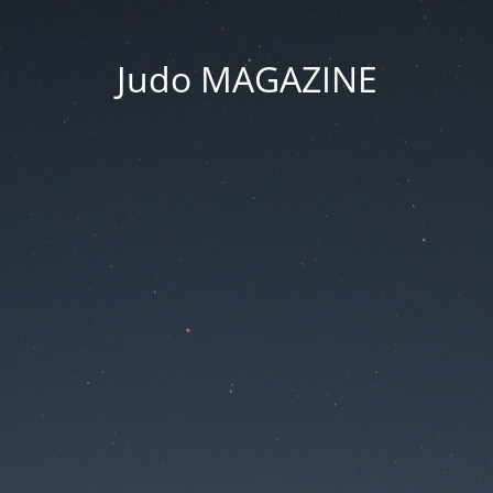
Judo MAGAZINE