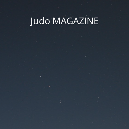
Judo MAGAZINE