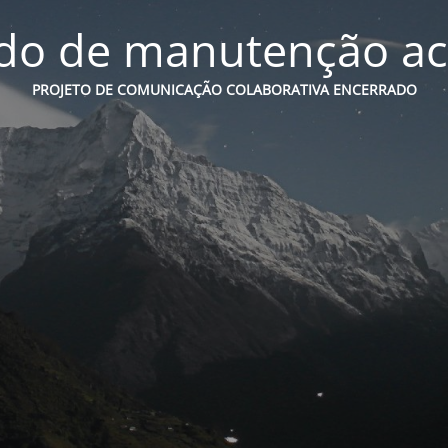
o de manutenção ac
PROJETO DE COMUNICAÇÃO COLABORATIVA ENCERRADO